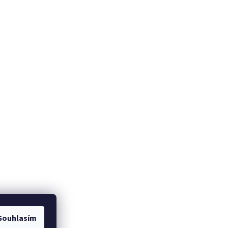
Souhlasím